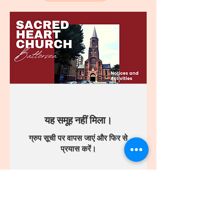
यह समूह नहीं मिला।
ग्रुप सूची पर वापस जाएं और फिर से
प्रयास करें।
ग्रुप सूची पर जाएं